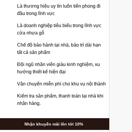
Là thương hiệu uy tín luôn tiên phong đi
đầu trong lĩnh vực
Là doanh nghiệp tiêu biểu trong lĩnh vực
cửa nhựa gỗ
Chế độ bảo hành tại nhà, bảo trì dài hạn
tất cả sản phẩm
Đội ngũ nhân viên giàu kinh nghiệm, xu
hướng thiết kế hiện đại
Vận chuyển miễn phí cho khu vụ nội thành
Kiểm tra sản phẩm, thanh toán tại nhà khi
nhận hàng.
Nhận khuyến mãi lên tới 10%