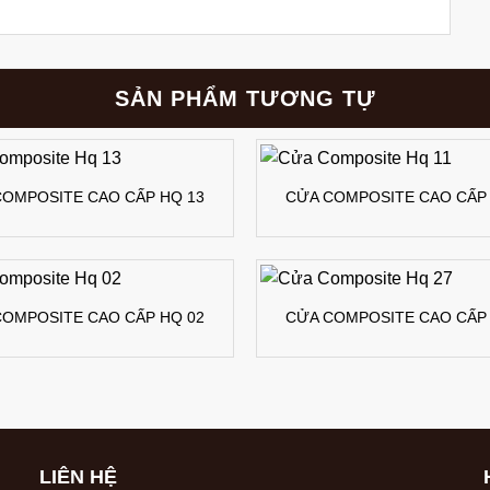
SẢN PHẨM TƯƠNG TỰ
COMPOSITE CAO CẤP HQ 13
CỬA COMPOSITE CAO CẤP 
COMPOSITE CAO CẤP HQ 02
CỬA COMPOSITE CAO CẤP 
LIÊN HỆ