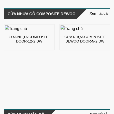
Xem tất cả
CỬA NHỰA GỖ COMPOSITE DEWOO
CỬA NHỰA COMPOSITE
CỬA NHỰA COMPOSITE
DOOR-12-2 DW
DEWOO DOOR-5-2 DW