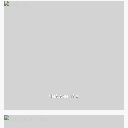
NHÀ ANH TÂM