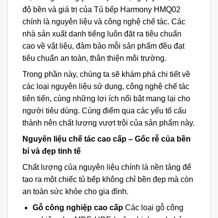
độ bền và giá trị của Tủ bếp Harmony HMQ02
chính là nguyên liệu và công nghệ chế tác. Các
nhà sản xuất danh tiếng luôn đặt ra tiêu chuẩn
cao về vật liệu, đảm bảo mỗi sản phẩm đều đạt
tiêu chuẩn an toàn, thân thiện môi trường.
Trong phần này, chúng ta sẽ khám phá chi tiết về
các loại nguyên liệu sử dụng, công nghệ chế tác
tiên tiến, cùng những lợi ích nổi bật mang lại cho
người tiêu dùng. Cùng điểm qua các yếu tố cấu
thành nên chất lượng vượt trội của sản phẩm này.
Nguyên liệu chế tác cao cấp – Gốc rễ của bền
bỉ và đẹp tinh tế
Chất lượng của nguyên liệu chính là nền tảng để
tạo ra một chiếc tủ bếp không chỉ bền đẹp mà còn
an toàn sức khỏe cho gia đình.
Gỗ công nghiệp cao cấp
Các loại gỗ công