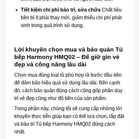
Tiết kiệm chi phí bảo trì, sửa chữa
Chất liệu
bền bỉ ít phải thay mới, giảm thiểu chi phí phát
sinh trong quá trình sử dụng.
Lời khuyên chọn mua và bảo quản Tủ
bếp Harmony HMQ02 – Để giữ gìn vẻ
đẹp và công năng lâu dài
Chọn mua đúng loại tủ phù hợp là bước đầu tiên
để đảm bảo hiệu quả sử dụng lâu dài. Bên cạnh
đó, cách bảo quản đúng cách cũng góp phần duy
trì vẻ đẹp cũng như độ bền của sản phẩm.
Trong phần này, chúng tôi sẽ cung cấp những lời
khuyên thực tiễn giúp bạn có thể lựa chọn, lắp đặt
và bảo trì Tủ bếp Harmony HMQ02 đúng cách
nhất.