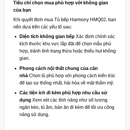
Tiêu chí chọn mua phù hợp với không gian
của bạn
Khi quyết định mua Tủ bếp Harmony HMQ02, bạn
nên dựa trên các yếu tố sau:
Diện tích không gian bếp
Xác định chính xác
kích thước khu vực lắp đặt để chọn mẫu phù
hợp, tránh tình trạng thừa hoặc thiếu hụt không
gian.
Phong cách nội thất chung của căn
nhà
Chọn tủ phù hợp với phong cách kiến trúc
để tạo sự thống nhất, hài hòa về mặt thẩm mỹ.
Các tiện ích đi kèm phù hợp nhu cầu sử
dụng
Xem xét các tính năng như số lượng
ngăn kéo, tủ âm, bàn ăn đi kèm để tối ưu công
năng sử dụng.