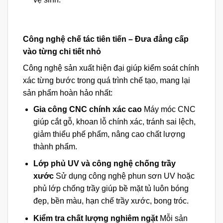
Công nghệ chế tác tiên tiến – Đưa đẳng cấp
vào từng chi tiết nhỏ
Công nghệ sản xuất hiện đại giúp kiểm soát chính
xác từng bước trong quá trình chế tạo, mang lại
sản phẩm hoàn hảo nhất:
Gia công CNC chính xác cao
Máy móc CNC
giúp cắt gỗ, khoan lỗ chính xác, tránh sai lệch,
giảm thiểu phế phẩm, nâng cao chất lượng
thành phẩm.
Lớp phủ UV và công nghệ chống trầy
xước
Sử dụng công nghệ phun sơn UV hoặc
phủ lớp chống trầy giúp bề mặt tủ luôn bóng
đẹp, bền màu, hạn chế trầy xước, bong tróc.
Kiểm tra chất lượng nghiêm ngặt
Mỗi sản