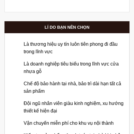
LÍ DO BẠN NÊN CHỌN
Là thương hiệu uy tín luôn tiên phong đi đầu
trong lĩnh vực
Là doanh nghiệp tiêu biểu trong lĩnh vực cửa
nhựa gỗ
Chế độ bảo hành tại nhà, bảo trì dài hạn tất cả
sản phẩm
Đội ngũ nhân viên giàu kinh nghiệm, xu hướng
thiết kế hiện đại
Vận chuyển miễn phí cho khu vụ nội thành