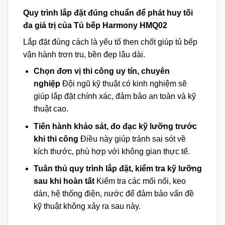
Quy trình lắp đặt đúng chuẩn để phát huy tối
đa giá trị của Tủ bếp Harmony HMQ02
Lắp đặt đúng cách là yếu tố then chốt giúp tủ bếp
vận hành trơn tru, bền đẹp lâu dài.
Chọn đơn vị thi công uy tín, chuyên
nghiệp
Đội ngũ kỹ thuật có kinh nghiệm sẽ
giúp lắp đặt chính xác, đảm bảo an toàn và kỹ
thuật cao.
Tiến hành khảo sát, đo đạc kỹ lưỡng trước
khi thi công
Điều này giúp tránh sai sót về
kích thước, phù hợp với không gian thực tế.
Tuân thủ quy trình lắp đặt, kiểm tra kỹ lưỡng
sau khi hoàn tất
Kiểm tra các mối nối, keo
dán, hệ thống điện, nước để đảm bảo vấn đề
kỹ thuật không xảy ra sau này.