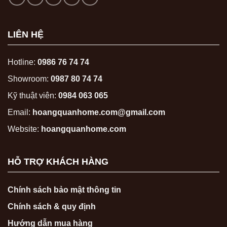
LIÊN HỆ
Hotline:
0986 76 74 74
Showroom:
0987 80 74 74
Kỹ thuật viên:
0984 063 065
Email:
hoangquanhome.com@gmail.com
Website:
hoangquanhome.com
HỖ TRỢ KHÁCH HÀNG
Chính sách bảo mật thông tin
Chính sách & quy định
Hướng dẫn mua hàng