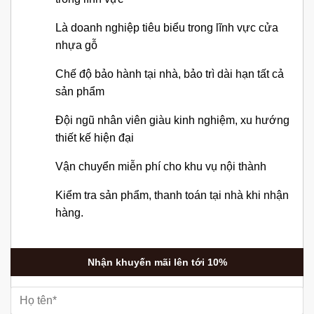
Là doanh nghiệp tiêu biểu trong lĩnh vực cửa
nhựa gỗ
Chế độ bảo hành tại nhà, bảo trì dài hạn tất cả
sản phẩm
Đội ngũ nhân viên giàu kinh nghiệm, xu hướng
thiết kế hiện đại
Vận chuyển miễn phí cho khu vụ nội thành
Kiểm tra sản phẩm, thanh toán tại nhà khi nhận
hàng.
Nhận khuyến mãi lên tới 10%