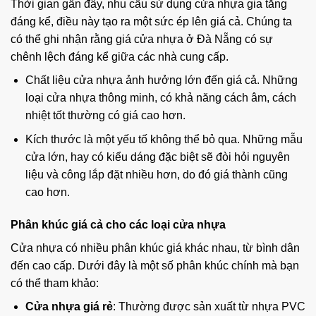
Thời gian gần đây, nhu cầu sử dụng cửa nhựa gia tăng
đáng kể, điều này tạo ra một sức ép lên giá cả. Chúng ta
có thể ghi nhận rằng giá cửa nhựa ở Đà Nẵng có sự
chênh lệch đáng kể giữa các nhà cung cấp.
Chất liệu cửa nhựa ảnh hưởng lớn đến giá cả. Những
loại cửa nhựa thông minh, có khả năng cách âm, cách
nhiệt tốt thường có giá cao hơn.
Kích thước là một yếu tố không thể bỏ qua. Những mẫu
cửa lớn, hay có kiểu dáng đặc biệt sẽ đòi hỏi nguyên
liệu và công lắp đặt nhiều hơn, do đó giá thành cũng
cao hơn.
Phân khúc giá cả cho các loại cửa nhựa
Cửa nhựa có nhiều phân khúc giá khác nhau, từ bình dân
đến cao cấp. Dưới đây là một số phân khúc chính mà bạn
có thể tham khảo:
Cửa nhựa giá rẻ
: Thường được sản xuất từ nhựa PVC