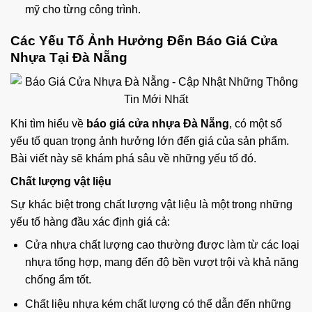
mỹ cho từng công trình.
Các Yếu Tố Ảnh Hưởng Đến Báo Giá Cửa
Nhựa Tại Đà Nẵng
Khi tìm hiểu về
báo giá cửa nhựa Đà Nẵng
, có một số
yếu tố quan trọng ảnh hưởng lớn đến giá của sản phẩm.
Bài viết này sẽ khám phá sâu về những yếu tố đó.
Chất lượng vật liệu
Sự khác biệt trong chất lượng vật liệu là một trong những
yếu tố hàng đầu xác định giá cả:
Cửa nhựa chất lượng cao thường được làm từ các loại
nhựa tổng hợp, mang đến độ bền vượt trội và khả năng
chống ẩm tốt.
Chất liệu nhựa kém chất lượng có thể dẫn đến những