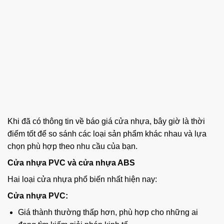
Khi đã có thông tin về báo giá cửa nhựa, bây giờ là thời
điểm tốt để so sánh các loại sản phẩm khác nhau và lựa
chọn phù hợp theo nhu cầu của bạn.
Cửa nhựa PVC và cửa nhựa ABS
Hai loại cửa nhựa phổ biến nhất hiện nay:
Cửa nhựa PVC:
Giá thành thường thấp hơn, phù hợp cho những ai