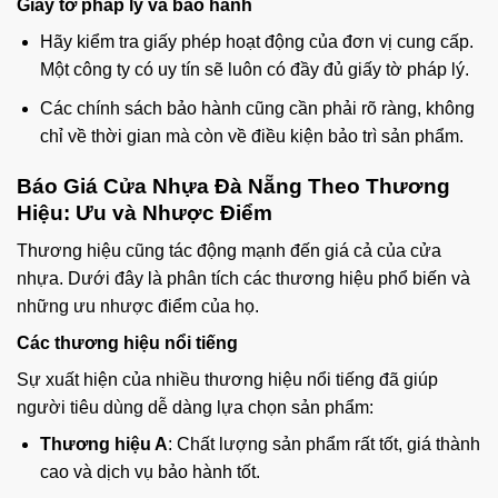
Giấy tờ pháp lý và bảo hành
Hãy kiểm tra giấy phép hoạt động của đơn vị cung cấp.
Một công ty có uy tín sẽ luôn có đầy đủ giấy tờ pháp lý.
Các chính sách bảo hành cũng cần phải rõ ràng, không
chỉ về thời gian mà còn về điều kiện bảo trì sản phẩm.
Báo Giá Cửa Nhựa Đà Nẵng Theo Thương
Hiệu: Ưu và Nhược Điểm
Thương hiệu cũng tác động mạnh đến giá cả của cửa
nhựa. Dưới đây là phân tích các thương hiệu phổ biến và
những ưu nhược điểm của họ.
Các thương hiệu nổi tiếng
Sự xuất hiện của nhiều thương hiệu nổi tiếng đã giúp
người tiêu dùng dễ dàng lựa chọn sản phẩm:
Thương hiệu A
: Chất lượng sản phẩm rất tốt, giá thành
cao và dịch vụ bảo hành tốt.