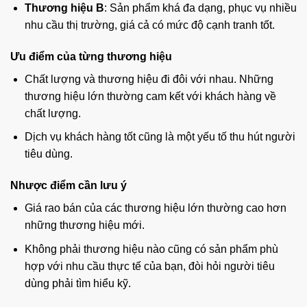
Thương hiệu B
: Sản phẩm khá đa dạng, phục vụ nhiều
nhu cầu thị trường, giá cả có mức độ cạnh tranh tốt.
Ưu điểm của từng thương hiệu
Chất lượng và thương hiệu đi đôi với nhau. Những
thương hiệu lớn thường cam kết với khách hàng về
chất lượng.
Dịch vụ khách hàng tốt cũng là một yếu tố thu hút người
tiêu dùng.
Nhược điểm cần lưu ý
Giá rao bán của các thương hiệu lớn thường cao hơn
những thương hiệu mới.
Không phải thương hiệu nào cũng có sản phẩm phù
hợp với nhu cầu thực tế của bạn, đòi hỏi người tiêu
dùng phải tìm hiểu kỹ.