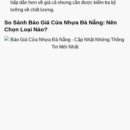
hấp dẫn hơn về giá cả nhưng cần được kiểm tra kỹ
lưỡng về chất lượng.
So Sánh Báo Giá Cửa Nhựa Đà Nẵng: Nên
Chọn Loại Nào?