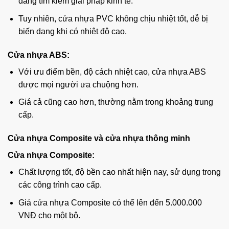
đang tìm kiếm giải pháp kinh tế.
Tuy nhiên, cửa nhựa PVC không chịu nhiệt tốt, dễ bị
biến dạng khi có nhiệt độ cao.
Cửa nhựa ABS:
Với ưu điểm bền, độ cách nhiệt cao, cửa nhựa ABS
được mọi người ưa chuộng hơn.
Giá cả cũng cao hơn, thường nằm trong khoảng trung
cấp.
Cửa nhựa Composite và cửa nhựa thông minh
Cửa nhựa Composite:
Chất lượng tốt, độ bền cao nhất hiện nay, sử dụng trong
các công trình cao cấp.
Giá cửa nhựa Composite có thể lên đến 5.000.000
VNĐ cho một bộ.