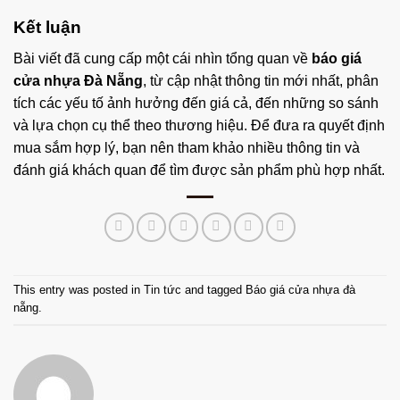
Kết luận
Bài viết đã cung cấp một cái nhìn tổng quan về
báo giá
cửa nhựa Đà Nẵng
, từ cập nhật thông tin mới nhất, phân
tích các yếu tố ảnh hưởng đến giá cả, đến những so sánh
và lựa chọn cụ thể theo thương hiệu. Để đưa ra quyết định
mua sắm hợp lý, bạn nên tham khảo nhiều thông tin và
đánh giá khách quan để tìm được sản phẩm phù hợp nhất.
This entry was posted in
Tin tức
and tagged
Báo giá cửa nhựa đà
nẵng
.