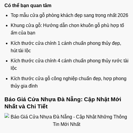
Có thể bạn quan tâm
Top mẫu cửa gỗ phòng khách đẹp sang trọng nhất 2026
Khung cửa gỗ: Hướng dẫn chọn khuôn gỗ phù hợp tổ
ấm của bạn
Kích thước cửa chính 1 cánh chuẩn phong thủy đẹp,
hút tài lộc
Kích thước cửa chính 4 cánh chuẩn phong thủy rước tài
lộc
Kích thước cửa gỗ công nghiệp chuẩn đẹp, hợp phong
thủy gia đình
Báo Giá Cửa Nhựa Đà Nẵng: Cập Nhật Mới
Nhất và Chi Tiết