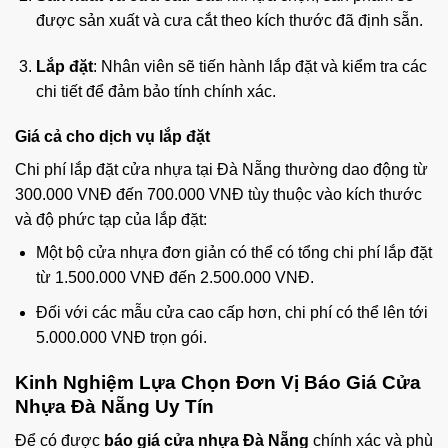
được sản xuất và cưa cắt theo kích thước đã định sẵn.
Lắp đặt
: Nhân viên sẽ tiến hành lắp đặt và kiểm tra các
chi tiết để đảm bảo tính chính xác.
Giá cả cho dịch vụ lắp đặt
Chi phí lắp đặt cửa nhựa tại Đà Nẵng thường dao động từ
300.000 VNĐ đến 700.000 VNĐ tùy thuộc vào kích thước
và độ phức tạp của lắp đặt:
Một bộ cửa nhựa đơn giản có thể có tổng chi phí lắp đặt
từ 1.500.000 VNĐ đến 2.500.000 VNĐ.
Đối với các mẫu cửa cao cấp hơn, chi phí có thể lên tới
5.000.000 VNĐ trọn gói.
Kinh Nghiệm Lựa Chọn Đơn Vị Báo Giá Cửa
Nhựa Đà Nẵng Uy Tín
Để có được
báo giá cửa nhựa Đà Nẵng
chính xác và phù