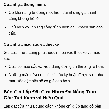
Cửa nhựa thông minh:
Có khả năng tự đóng mở, hiện đại nhưng giá thành
cũng không hề rẻ.
Phù hợp với những công trình hiện đại, khách sạn cao
cấp.
Cửa nhựa màu sắc và thiết kế
Giá cửa nhựa cũng phụ thuộc nhiều vào thiết kế và màu
sắc:
Cửa có màu sắc và kiểu dáng đơn giản thường rẻ hơn.
Những mẫu cửa có thiết kế cầu kỳ hoặc được sơn phủ
màu sắc đặc biệt sẽ có giá cao hơn.
Báo Giá Lắp Đặt Cửa Nhựa Đà Nẵng Trọn
Gói: Tiết Kiệm và Hiệu Quả
Lắp đặt cửa nhựa đúng cách không chỉ giúp tăng độ bền