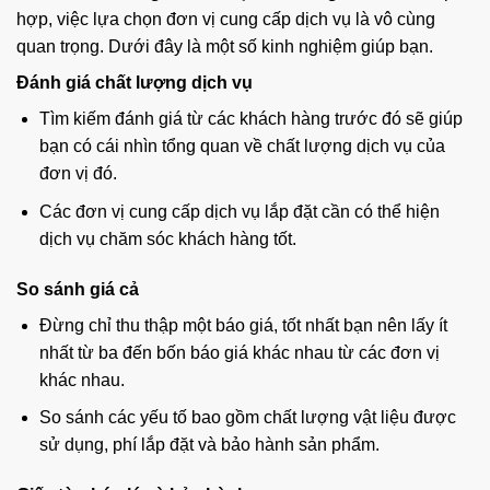
hợp, việc lựa chọn đơn vị cung cấp dịch vụ là vô cùng
quan trọng. Dưới đây là một số kinh nghiệm giúp bạn.
Đánh giá chất lượng dịch vụ
Tìm kiếm đánh giá từ các khách hàng trước đó sẽ giúp
bạn có cái nhìn tổng quan về chất lượng dịch vụ của
đơn vị đó.
Các đơn vị cung cấp dịch vụ lắp đặt cần có thể hiện
dịch vụ chăm sóc khách hàng tốt.
So sánh giá cả
Đừng chỉ thu thập một báo giá, tốt nhất bạn nên lấy ít
nhất từ ba đến bốn báo giá khác nhau từ các đơn vị
khác nhau.
So sánh các yếu tố bao gồm chất lượng vật liệu được
sử dụng, phí lắp đặt và bảo hành sản phẩm.