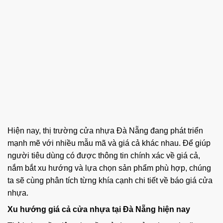
Hiện nay, thị trường cửa nhựa Đà Nẵng đang phát triển
mạnh mẽ với nhiều mẫu mã và giá cả khác nhau. Để giúp
người tiêu dùng có được thông tin chính xác về giá cả,
nắm bắt xu hướng và lựa chọn sản phẩm phù hợp, chúng
ta sẽ cùng phân tích từng khía cạnh chi tiết về báo giá cửa
nhựa.
Xu hướng giá cả cửa nhựa tại Đà Nẵng hiện nay