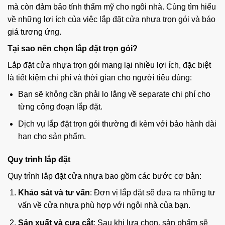
mà còn đảm bảo tính thẩm mỹ cho ngôi nhà. Cùng tìm hiểu
về những lợi ích của việc lắp đặt cửa nhựa trọn gói và báo
giá tương ứng.
Tại sao nên chọn lắp đặt trọn gói?
Lắp đặt cửa nhựa trọn gói mang lại nhiều lợi ích, đặc biệt
là tiết kiệm chi phí và thời gian cho người tiêu dùng:
Bạn sẽ không cần phải lo lắng về separate chi phí cho
từng công đoạn lắp đặt.
Dịch vụ lắp đặt trọn gói thường đi kèm với bảo hành dài
hạn cho sản phẩm.
Quy trình lắp đặt
Quy trình lắp đặt cửa nhựa bao gồm các bước cơ bản:
Khảo sát và tư vấn
: Đơn vị lắp đặt sẽ đưa ra những tư
vấn về cửa nhựa phù hợp với ngôi nhà của bạn.
Sản xuất và cưa cắt
: Sau khi lựa chọn, sản phẩm sẽ