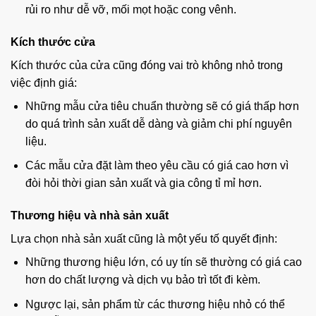
rủi ro như dễ vỡ, mối mọt hoặc cong vênh.
Kích thước cửa
Kích thước của cửa cũng đóng vai trò không nhỏ trong
việc định giá:
Những mẫu cửa tiêu chuẩn thường sẽ có giá thấp hơn
do quá trình sản xuất dễ dàng và giảm chi phí nguyên
liệu.
Các mẫu cửa đặt làm theo yêu cầu có giá cao hơn vì
đòi hỏi thời gian sản xuất và gia công tỉ mỉ hơn.
Thương hiệu và nhà sản xuất
Lựa chọn nhà sản xuất cũng là một yếu tố quyết định:
Những thương hiệu lớn, có uy tín sẽ thường có giá cao
hơn do chất lượng và dịch vụ bảo trì tốt đi kèm.
Ngược lại, sản phẩm từ các thương hiệu nhỏ có thể