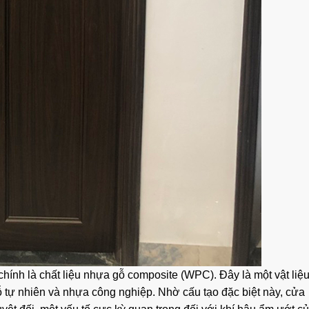
chính là chất liệu nhựa gỗ composite (WPC). Đây là một vật liệu
 tự nhiên và nhựa công nghiệp. Nhờ cấu tạo đặc biệt này, cửa