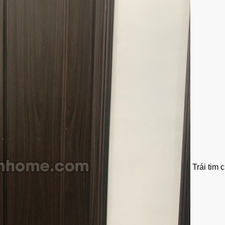
Trái tim 