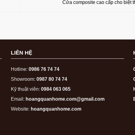
Cửa composite cao cấp cho biệt 
LIÊN HỆ
Hotline:
0986 76 74 74
Showroom:
0987 80 74 74
Kỹ thuật viên:
0984 063 065
Email:
hoangquanhome.com@gmail.com
Website:
hoangquanhome.com