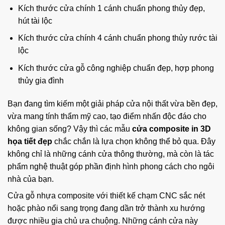
Kích thước cửa chính 1 cánh chuẩn phong thủy đẹp,
hút tài lộc
Kích thước cửa chính 4 cánh chuẩn phong thủy rước tài
lộc
Kích thước cửa gỗ công nghiệp chuẩn đẹp, hợp phong
thủy gia đình
Bạn đang tìm kiếm một giải pháp cửa nội thất vừa bền đẹp,
vừa mang tính thẩm mỹ cao, tạo điểm nhấn độc đáo cho
không gian sống? Vậy thì các mẫu
cửa composite in 3D
họa tiết đẹp
chắc chắn là lựa chọn không thể bỏ qua. Đây
không chỉ là những cánh cửa thông thường, mà còn là tác
phẩm nghệ thuật góp phần định hình phong cách cho ngôi
nhà của bạn.
Cửa gỗ nhựa composite với thiết kế chạm CNC sắc nét
hoặc phào nổi sang trọng đang dần trở thành xu hướng
được nhiều gia chủ ưa chuộng. Những cánh cửa này