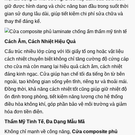
giữ được hình dạng và chức năng ban đầu trong suốt thời
gian sử dụng lâu dài, giúp tiết kiệm chi phí sửa chữa và
thay thế đáng kể.
Cách Âm, Cách Nhiệt Hiệu Quả
Cấu trúc nhiều lớp cùng với lõi giấy tổ ong hoặc vật liệu
cách nhiệt chuyên biệt không chỉ tăng cường độ cứng cáp
cho cửa mà còn mang lại hiệu quả cách âm, cách nhiệt
đáng kinh ngạc. Cửa giúp hạn chế tối đa tiếng ồn từ bên
ngoài, tạo không gian sống yên tĩnh, riêng tư và thoải mái.
Đồng thời, khả năng cách nhiệt tốt cũng giúp giữ nhiệt độ
ổn định trong phòng, tiết kiệm năng lượng cho hệ thống
điều hòa không khí, góp phần bảo vệ môi trường và giảm
hóa đơn tiền điện.
Thẩm Mỹ Tinh Tế, Đa Dạng Mẫu Mã
Không chỉ mạnh về công năng,
Cửa composite phủ