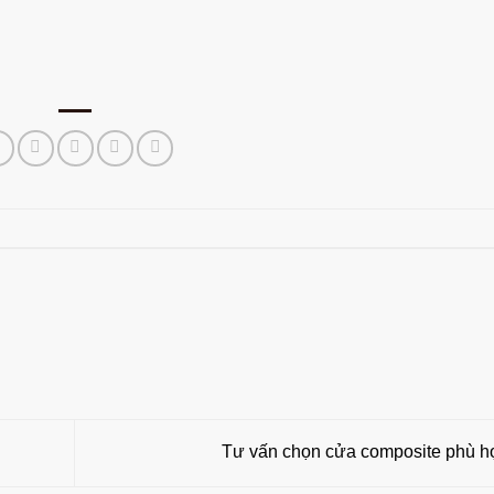
Tư vấn chọn cửa composite phù 