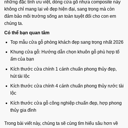
những đặc tính ưu việt, dòng cửa gỗ nhựa composite này
không chỉ mang lại vẻ đẹp hiện đại, sang trọng mà còn
đảm bảo môi trường sống an toàn tuyệt đối cho con em
chúng ta.
Có thể bạn quan tâm
Top mẫu cửa gỗ phòng khách đẹp sang trọng nhất 2026
Khung cửa gỗ: Hướng dẫn chọn khuôn gỗ phù hợp tổ
ấm của bạn
Kích thước cửa chính 1 cánh chuẩn phong thủy đẹp,
hút tài lộc
Kích thước cửa chính 4 cánh chuẩn phong thủy rước tài
lộc
Kích thước cửa gỗ công nghiệp chuẩn đẹp, hợp phong
thủy gia đình
Trong bài viết này, chúng ta sẽ cùng tìm hiểu sâu hơn về