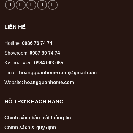
LIÊN HỆ
Hotline:
0986 76 74 74
Showroom:
0987 80 74 74
Kỹ thuật viên:
0984 063 065
Email:
hoangquanhome.com@gmail.com
Website:
hoangquanhome.com
HỖ TRỢ KHÁCH HÀNG
Chính sách bảo mật thông tin
Chính sách & quy định