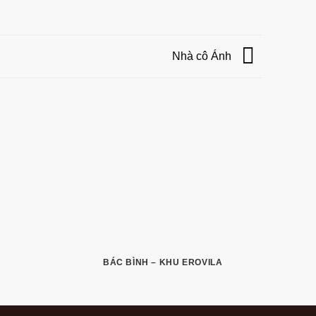
Nhà cô Ánh
BÁC BÌNH – KHU EROVILA