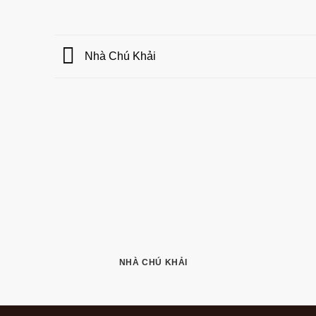
Nhà Chú Khải
NHÀ CHÚ KHẢI