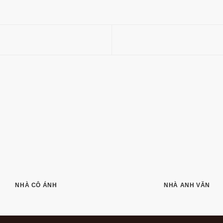
NHÀ CÔ ÁNH
NHÀ ANH VĂN