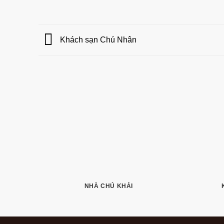
Khách sạn Chú Nhân
NHÀ CHÚ KHẢI