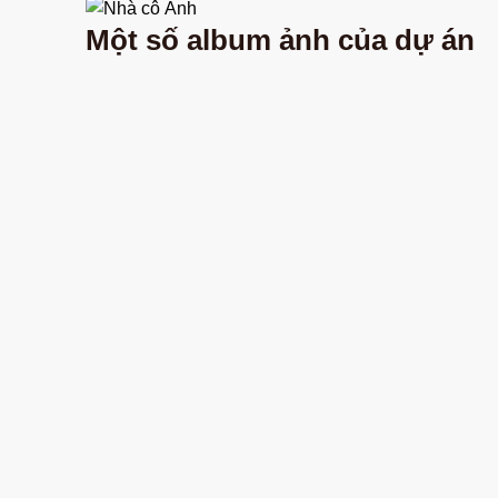
Một số album ảnh của dự án