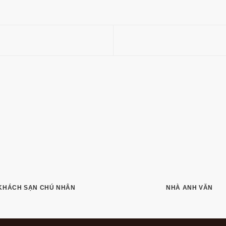
KHÁCH SẠN CHÚ NHÂN
NHÀ ANH VĂN