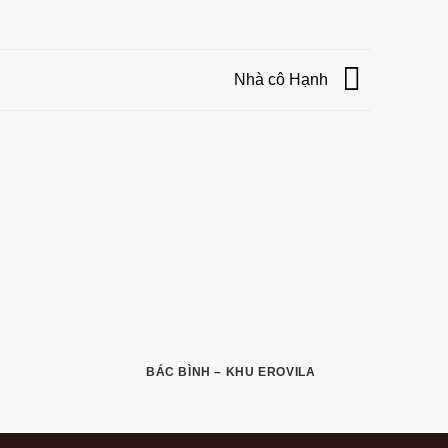
Nhà cô Hạnh
BÁC BÌNH – KHU EROVILA