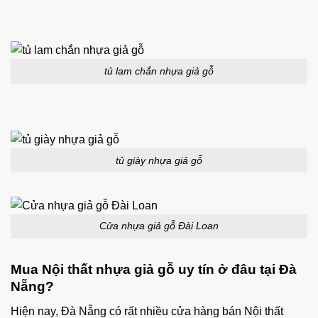
tủ lam chắn nhựa giả gỗ
tủ giày nhựa giả gỗ
Cửa nhựa giả gỗ Đài Loan
Mua Nội thất nhựa giả gỗ uy tín ở đâu tại Đà
Nẵng?
Hiện nay, Đà Nẵng có rất nhiều cửa hàng bán Nội thất