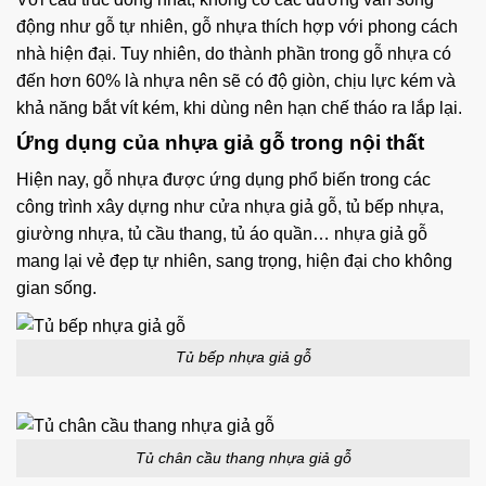
động như gỗ tự nhiên, gỗ nhựa thích hợp với phong cách
nhà hiện đại. Tuy nhiên, do thành phần trong gỗ nhựa có
đến hơn 60% là nhựa nên sẽ có độ giòn, chịu lực kém và
khả năng bắt vít kém, khi dùng nên hạn chế tháo ra lắp lại.
Ứng dụng của nhựa giả gỗ
trong nội thất
Hiện nay, gỗ nhựa được ứng dụng phổ biến trong các
công trình xây dựng như cửa nhựa giả gỗ, tủ bếp nhựa,
giường nhựa, tủ cầu thang, tủ áo quần… nhựa giả gỗ
mang lại vẻ đẹp tự nhiên, sang trọng, hiện đại cho không
gian sống.
Tủ bếp nhựa giả gỗ
Tủ chân cầu thang nhựa giả gỗ