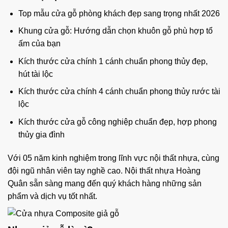
Top mẫu cửa gỗ phòng khách đẹp sang trọng nhất 2026
Khung cửa gỗ: Hướng dẫn chọn khuôn gỗ phù hợp tổ
ấm của bạn
Kích thước cửa chính 1 cánh chuẩn phong thủy đẹp,
hút tài lộc
Kích thước cửa chính 4 cánh chuẩn phong thủy rước tài
lộc
Kích thước cửa gỗ công nghiệp chuẩn đẹp, hợp phong
thủy gia đình
Với 05 năm kinh nghiệm trong lĩnh vực nội thất nhựa, cùng
đội ngũ nhân viên tay nghề cao. Nội thất nhựa Hoàng
Quân sẵn sàng mang đến quý khách hàng những sản
phẩm và dịch vụ tốt nhất.