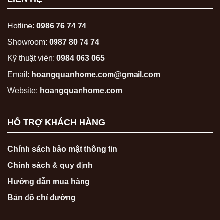
Hotline:
0986 76 74 74
Showroom:
0987 80 74 74
Kỹ thuật viên:
0984 063 065
Email:
hoangquanhome.com@gmail.com
Website:
hoangquanhome.com
HỖ TRỢ KHÁCH HÀNG
Chính sách bảo mật thông tin
Chính sách & quy định
Hướng dẫn mua hàng
Bản đồ chỉ đường