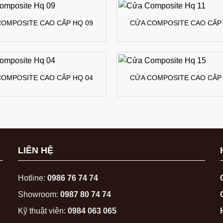
COMPOSITE CAO CẤP HQ 09
CỬA COMPOSITE CAO CẤP 
COMPOSITE CAO CẤP HQ 04
CỬA COMPOSITE CAO CẤP 
LIÊN HỆ
Hotline:
0986 76 74 74
Showroom:
0987 80 74 74
Kỹ thuật viên:
0984 063 065