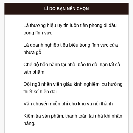
LÍ DO BẠN NÊN CHỌN
Là thương hiệu uy tín luôn tiên phong đi đầu
trong lĩnh vực
Là doanh nghiệp tiêu biểu trong lĩnh vực cửa
nhựa gỗ
Chế độ bảo hành tại nhà, bảo trì dài hạn tất cả
sản phẩm
Đội ngũ nhân viên giàu kinh nghiệm, xu hướng
thiết kế hiện đại
Vận chuyển miễn phí cho khu vụ nội thành
Kiểm tra sản phẩm, thanh toán tại nhà khi nhận
hàng.