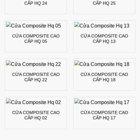
CẤP HQ 24
CẤP HQ 25
CỬA COMPOSITE CAO
CỬA COMPOSITE CAO
CẤP HQ 05
CẤP HQ 13
CỬA COMPOSITE CAO
CỬA COMPOSITE CAO
CẤP HQ 22
CẤP HQ 18
CỬA COMPOSITE CAO
CỬA COMPOSITE CAO
CẤP HQ 02
CẤP HQ 17