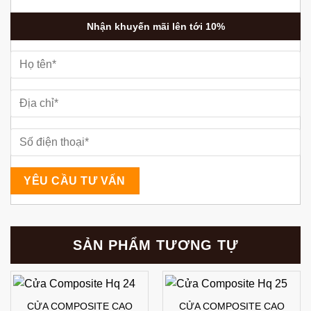
Nhận khuyến mãi lên tới 10%
SẢN PHẨM TƯƠNG TỰ
CỬA COMPOSITE CAO
CỬA COMPOSITE CAO