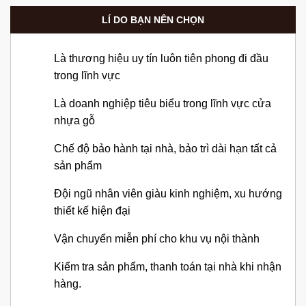
LÍ DO BẠN NÊN CHỌN
Là thương hiệu uy tín luôn tiên phong đi đầu
trong lĩnh vực
Là doanh nghiệp tiêu biểu trong lĩnh vực cửa
nhựa gỗ
Chế độ bảo hành tại nhà, bảo trì dài hạn tất cả
sản phẩm
Đội ngũ nhân viên giàu kinh nghiệm, xu hướng
thiết kế hiện đại
Vận chuyển miễn phí cho khu vụ nội thành
Kiểm tra sản phẩm, thanh toán tại nhà khi nhận
hàng.