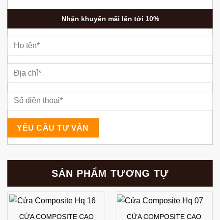
Nhận khuyến mãi lên tới 10%
SẢN PHẨM TƯƠNG TỰ
CỬA COMPOSITE CAO
CỬA COMPOSITE CAO