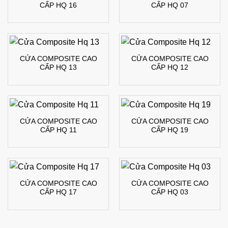
CẤP HQ 16
CẤP HQ 07
CỬA COMPOSITE CAO
CỬA COMPOSITE CAO
CẤP HQ 13
CẤP HQ 12
CỬA COMPOSITE CAO
CỬA COMPOSITE CAO
CẤP HQ 11
CẤP HQ 19
CỬA COMPOSITE CAO
CỬA COMPOSITE CAO
CẤP HQ 17
CẤP HQ 03