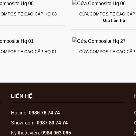
COMPOSITE CAO CẤP HQ 08
CỬA COMPOSITE CAO CẤP 
Giá liên hệ
COMPOSITE CAO CẤP HQ 01
CỬA COMPOSITE CAO CẤP 
LIÊN HỆ
Hotline:
0986 76 74 74
Showroom:
0987 80 74 74
Kỹ thuật viên:
0984 063 065