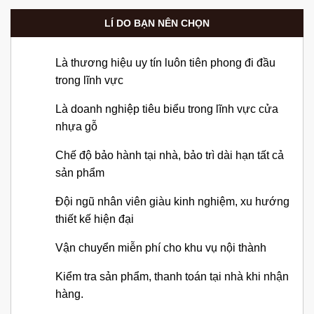
LÍ DO BẠN NÊN CHỌN
Là thương hiệu uy tín luôn tiên phong đi đầu
trong lĩnh vực
Là doanh nghiệp tiêu biểu trong lĩnh vực cửa
nhựa gỗ
Chế độ bảo hành tại nhà, bảo trì dài hạn tất cả
sản phẩm
Đội ngũ nhân viên giàu kinh nghiệm, xu hướng
thiết kế hiện đại
Vận chuyển miễn phí cho khu vụ nội thành
Kiểm tra sản phẩm, thanh toán tại nhà khi nhận
hàng.