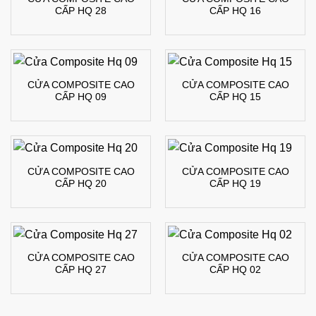
CẤP HQ 28
CẤP HQ 16
CỬA COMPOSITE CAO
CỬA COMPOSITE CAO
CẤP HQ 09
CẤP HQ 15
CỬA COMPOSITE CAO
CỬA COMPOSITE CAO
CẤP HQ 20
CẤP HQ 19
CỬA COMPOSITE CAO
CỬA COMPOSITE CAO
CẤP HQ 27
CẤP HQ 02