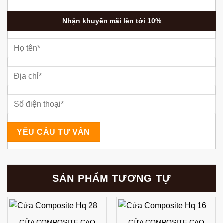
Nhận khuyến mãi lên tới 10%
SẢN PHẨM TƯƠNG TỰ
CỬA COMPOSITE CAO
CỬA COMPOSITE CAO