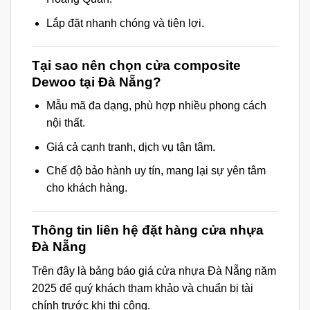
Lắp đặt nhanh chóng và tiện lợi.
Tại sao nên chọn cửa composite
Dewoo tại Đà Nẵng?
Mẫu mã đa dạng, phù hợp nhiều phong cách
nội thất.
Giá cả cạnh tranh, dịch vụ tận tâm.
Chế độ bảo hành uy tín, mang lại sự yên tâm
cho khách hàng.
Thông tin liên hệ đặt hàng cửa nhựa
Đà Nẵng
Trên đây là bảng báo giá cửa nhựa Đà Nẵng năm
2025 để quý khách tham khảo và chuẩn bị tài
chính trước khi thi công.