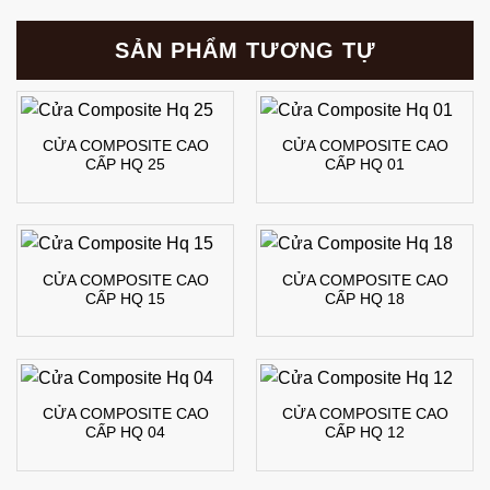
SẢN PHẨM TƯƠNG TỰ
CỬA COMPOSITE CAO
CỬA COMPOSITE CAO
CẤP HQ 25
CẤP HQ 01
CỬA COMPOSITE CAO
CỬA COMPOSITE CAO
CẤP HQ 15
CẤP HQ 18
CỬA COMPOSITE CAO
CỬA COMPOSITE CAO
CẤP HQ 04
CẤP HQ 12