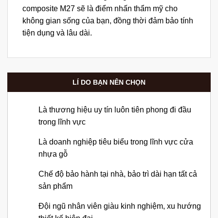
composite M27 sẽ là điểm nhấn thẩm mỹ cho
không gian sống của bạn, đồng thời đảm bảo tính
tiện dụng và lâu dài.
LÍ DO BẠN NÊN CHỌN
Là thương hiệu uy tín luôn tiên phong đi đầu
trong lĩnh vực
Là doanh nghiệp tiêu biểu trong lĩnh vực cửa
nhựa gỗ
Chế độ bảo hành tại nhà, bảo trì dài hạn tất cả
sản phẩm
Đội ngũ nhân viên giàu kinh nghiệm, xu hướng