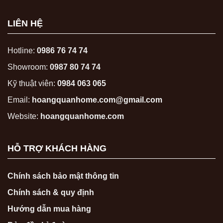
LIÊN HỆ
Hotline:
0986 76 74 74
Showroom:
0987 80 74 74
Kỹ thuật viên:
0984 063 065
Email:
hoangquanhome.com@gmail.com
Website:
hoangquanhome.com
HỖ TRỢ KHÁCH HÀNG
Chính sách bảo mật thông tin
Chính sách & quy định
Hướng dẫn mua hàng