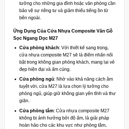
tưởng cho những gia đình hoặc văn phòng cần
bảo vệ sự riêng tư và giảm thiểu tiếng ồn từ
bên ngoài.
Ứng Dụng Của Cửa Nhựa Composite Vân Gỗ
Sọc Ngang Dọc M27
Cửa phòng khách
: Với thiết kế sang trọng,
cửa nhựa composite M27 sẽ là điểm nhấn nổi
bật trong không gian phòng khách, mang lại vẻ
đẹp hiện đại và ấm cúng.
Cửa phòng ngủ
: Nhờ vào khả năng cách âm
tuyệt vời, cửa M27 là lựa chọn lý tưởng cho
phòng ngủ, giúp giữ không gian yên tĩnh và thư
giãn.
Cửa phòng tắm
: Cửa nhựa composite M27
không bị ảnh hưởng bởi độ ẩm, là giải pháp
hoàn hảo cho các khu vực như phòng tắm,