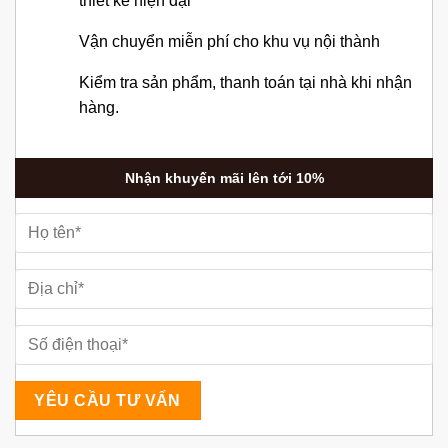
thiết kế hiện đại
Vận chuyển miễn phí cho khu vụ nội thành
Kiểm tra sản phẩm, thanh toán tại nhà khi nhận
hàng.
Nhận khuyến mãi lên tới 10%