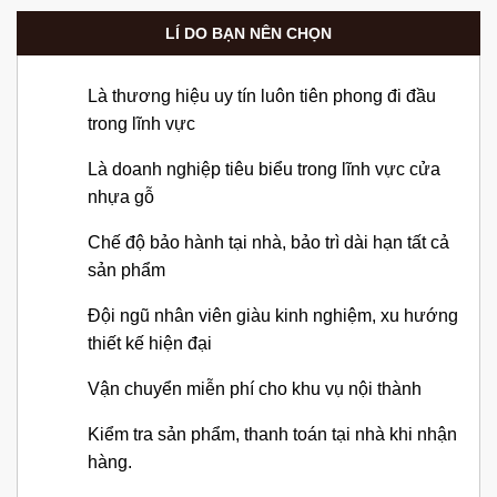
LÍ DO BẠN NÊN CHỌN
Là thương hiệu uy tín luôn tiên phong đi đầu
trong lĩnh vực
Là doanh nghiệp tiêu biểu trong lĩnh vực cửa
nhựa gỗ
Chế độ bảo hành tại nhà, bảo trì dài hạn tất cả
sản phẩm
Đội ngũ nhân viên giàu kinh nghiệm, xu hướng
thiết kế hiện đại
Vận chuyển miễn phí cho khu vụ nội thành
Kiểm tra sản phẩm, thanh toán tại nhà khi nhận
hàng.