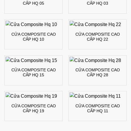
CẤP HQ 05
CẤP HQ 03
CỬA COMPOSITE CAO
CỬA COMPOSITE CAO
CẤP HQ 10
CẤP HQ 22
CỬA COMPOSITE CAO
CỬA COMPOSITE CAO
CẤP HQ 15
CẤP HQ 28
CỬA COMPOSITE CAO
CỬA COMPOSITE CAO
CẤP HQ 19
CẤP HQ 11