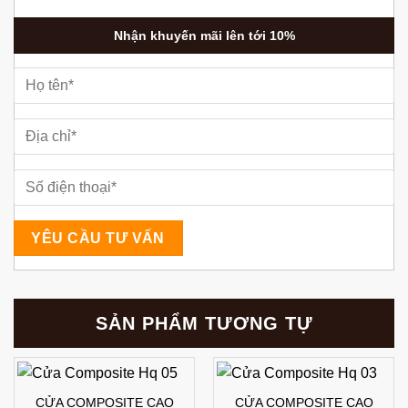
Nhận khuyến mãi lên tới 10%
SẢN PHẨM TƯƠNG TỰ
CỬA COMPOSITE CAO
CỬA COMPOSITE CAO