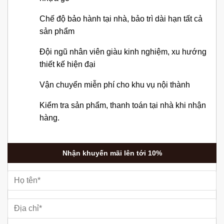
Chế độ bảo hành tại nhà, bảo trì dài hạn tất cả
sản phẩm
Đội ngũ nhân viên giàu kinh nghiệm, xu hướng
thiết kế hiện đại
Vận chuyển miễn phí cho khu vụ nội thành
Kiểm tra sản phẩm, thanh toán tại nhà khi nhận
hàng.
Nhận khuyến mãi lên tới 10%