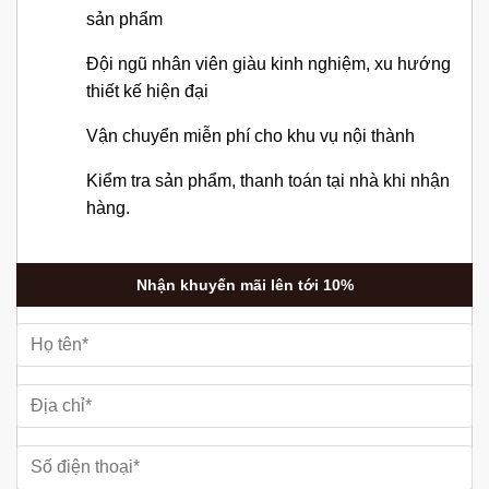
sản phẩm
Đội ngũ nhân viên giàu kinh nghiệm, xu hướng
thiết kế hiện đại
Vận chuyển miễn phí cho khu vụ nội thành
Kiểm tra sản phẩm, thanh toán tại nhà khi nhận
hàng.
Nhận khuyến mãi lên tới 10%