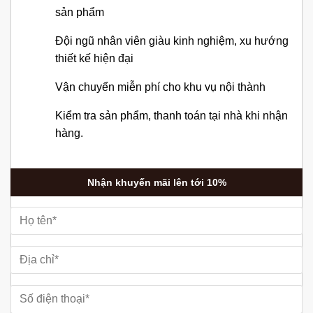
sản phẩm
Đội ngũ nhân viên giàu kinh nghiệm, xu hướng
thiết kế hiện đại
Vận chuyển miễn phí cho khu vụ nội thành
Kiểm tra sản phẩm, thanh toán tại nhà khi nhận
hàng.
Nhận khuyến mãi lên tới 10%