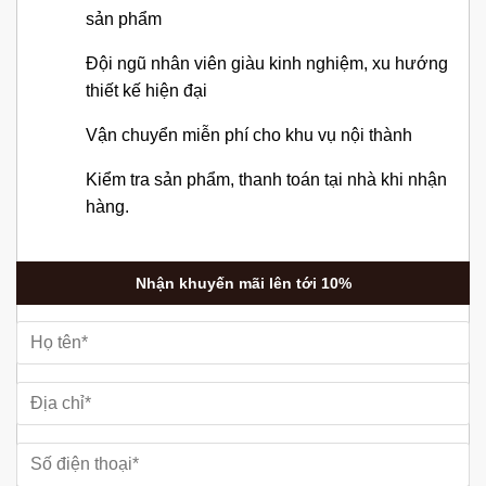
sản phẩm
Đội ngũ nhân viên giàu kinh nghiệm, xu hướng
thiết kế hiện đại
Vận chuyển miễn phí cho khu vụ nội thành
Kiểm tra sản phẩm, thanh toán tại nhà khi nhận
hàng.
Nhận khuyến mãi lên tới 10%