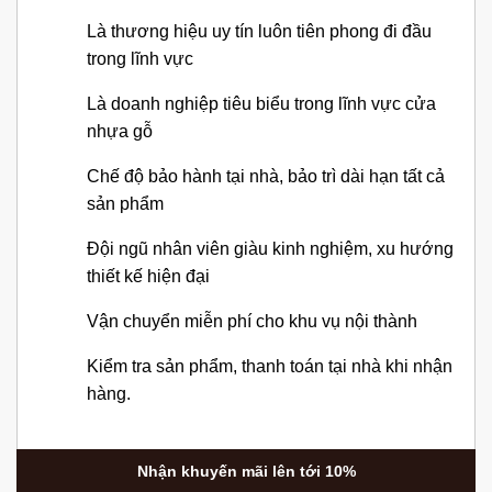
Là thương hiệu uy tín luôn tiên phong đi đầu
trong lĩnh vực
Là doanh nghiệp tiêu biểu trong lĩnh vực cửa
nhựa gỗ
Chế độ bảo hành tại nhà, bảo trì dài hạn tất cả
sản phẩm
Đội ngũ nhân viên giàu kinh nghiệm, xu hướng
thiết kế hiện đại
Vận chuyển miễn phí cho khu vụ nội thành
Kiểm tra sản phẩm, thanh toán tại nhà khi nhận
hàng.
Nhận khuyến mãi lên tới 10%