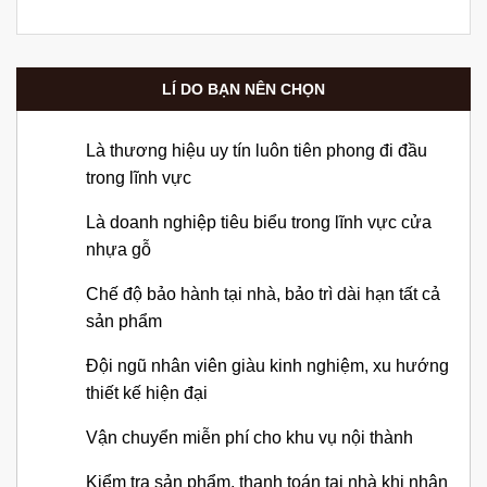
LÍ DO BẠN NÊN CHỌN
Là thương hiệu uy tín luôn tiên phong đi đầu
trong lĩnh vực
Là doanh nghiệp tiêu biểu trong lĩnh vực cửa
nhựa gỗ
Chế độ bảo hành tại nhà, bảo trì dài hạn tất cả
sản phẩm
Đội ngũ nhân viên giàu kinh nghiệm, xu hướng
thiết kế hiện đại
Vận chuyển miễn phí cho khu vụ nội thành
Kiểm tra sản phẩm, thanh toán tại nhà khi nhận