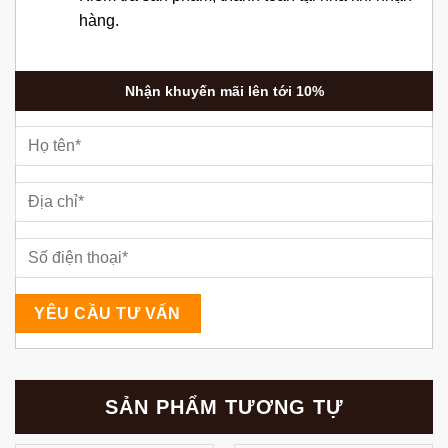
hàng.
Nhận khuyến mãi lên tới 10%
SẢN PHẨM TƯƠNG TỰ