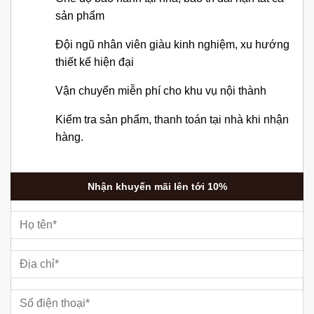
sản phẩm
Đội ngũ nhân viên giàu kinh nghiệm, xu hướng
thiết kế hiện đại
Vận chuyển miễn phí cho khu vụ nội thành
Kiểm tra sản phẩm, thanh toán tại nhà khi nhận
hàng.
Nhận khuyến mãi lên tới 10%