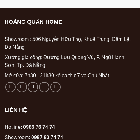
HOÀNG QUÂN HOME
Showroom : 506 Nguyễn Hữu Thọ, Khuê Trung, Cẩm Lệ,
Đà Nẵng
Xưởng gia công: Đường Lưu Quang Vũ, P. Ngũ Hành
Sơn, Tp. Đà Nẵng
Mở cửa: 7h30 - 21h30 kể cả thứ 7 và Chủ Nhật.
LIÊN HỆ
Hotline:
0986 76 74 74
Showroom:
0987 80 74 74