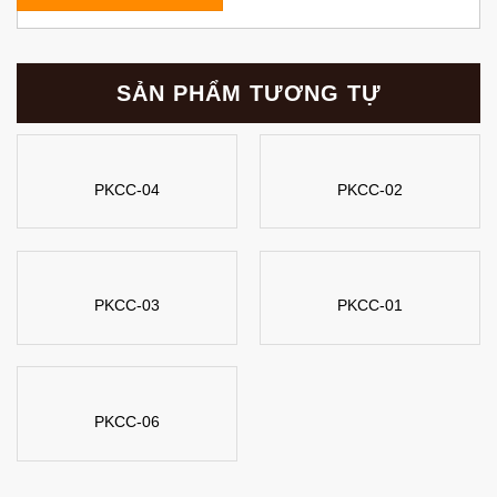
SẢN PHẨM TƯƠNG TỰ
PKCC-04
PKCC-02
PKCC-03
PKCC-01
PKCC-06