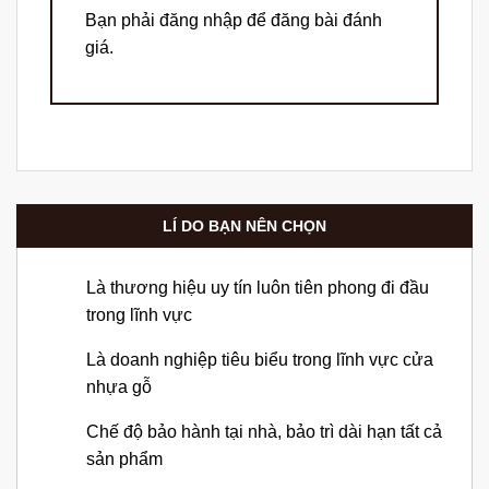
Bạn phải
đăng nhập
để đăng bài đánh
giá.
LÍ DO BẠN NÊN CHỌN
Là thương hiệu uy tín luôn tiên phong đi đầu
trong lĩnh vực
Là doanh nghiệp tiêu biểu trong lĩnh vực cửa
nhựa gỗ
Chế độ bảo hành tại nhà, bảo trì dài hạn tất cả
sản phẩm