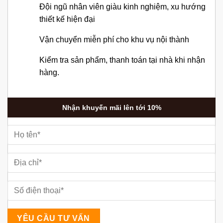
Đội ngũ nhân viên giàu kinh nghiệm, xu hướng
thiết kế hiện đại
Vận chuyển miễn phí cho khu vụ nội thành
Kiểm tra sản phẩm, thanh toán tại nhà khi nhận
hàng.
Nhận khuyến mãi lên tới 10%