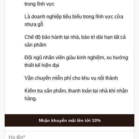
trong lĩnh vực
Là doanh nghiệp tiêu biểu trong lĩnh vực cửa
nhựa gỗ
Chế độ bảo hành tại nhà, bảo trì dài hạn tất cả
sản phẩm
Đội ngũ nhân viên giàu kinh nghiệm, xu hướng
thiết kế hiện đại
Vận chuyển miễn phí cho khu vụ nội thành
Kiểm tra sản phẩm, thanh toán tại nhà khi nhận
hàng.
Nhận khuyến mãi lên tới 10%