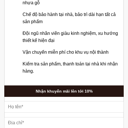
nhựa gỗ
Chế độ bảo hành tại nhà, bảo trì dài hạn tất cả
sản phẩm
Đội ngũ nhân viên giàu kinh nghiệm, xu hướng
thiết kế hiện đại
Vận chuyển miễn phí cho khu vụ nội thành
Kiểm tra sản phẩm, thanh toán tại nhà khi nhận
hàng.
Nhận khuyến mãi lên tới 10%