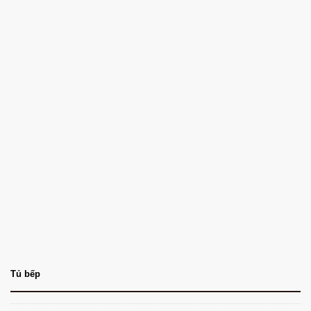
Tủ bếp