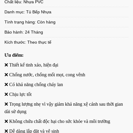
Chất liệu: Nhựa PVC
Danh mục:
Tủ Bếp Nhựa
Tình trạng hàng: Còn hàng
Bảo hành: 24 Tháng
Kích thước: Theo thực tế
Ưu điểm:
❌ Thiết kế tinh xảo, hiện đại
❌ Chống nước, chống mối mọt, cong vênh
❌ Có khả năng chống cháy lan
❌ Chịu lực tốt
❌ Trọng lượng nhẹ vì vậy giảm khả năng xệ cánh sau thời gian
dài sử dụng
❌ Không chứa chất độc hại cho sức khỏe và môi trường
❌ Dễ dàng lắp đặt và vệ sinh