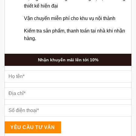
thiết kế hiện đại
Vận chuyển miễn phí cho khu vụ nội thành
Kiểm tra sản phẩm, thanh toán tại nhà khi nhận
hàng.
Nhận khuyến mãi lên tới 10%