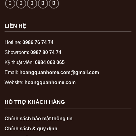
LIÊN HỆ
Hotline:
0986 76 74 74
Showroom:
0987 80 74 74
Kỹ thuật viên:
0984 063 065
Email:
hoangquanhome.com@gmail.com
Website:
hoangquanhome.com
HỖ TRỢ KHÁCH HÀNG
Chính sách bảo mật thông tin
Chính sách & quy định