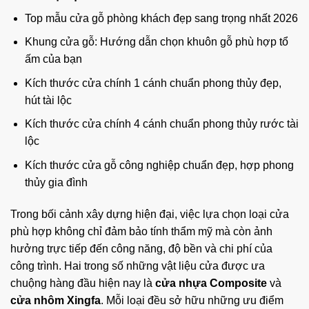
Top mẫu cửa gỗ phòng khách đẹp sang trọng nhất 2026
Khung cửa gỗ: Hướng dẫn chọn khuôn gỗ phù hợp tổ
ấm của bạn
Kích thước cửa chính 1 cánh chuẩn phong thủy đẹp,
hút tài lộc
Kích thước cửa chính 4 cánh chuẩn phong thủy rước tài
lộc
Kích thước cửa gỗ công nghiệp chuẩn đẹp, hợp phong
thủy gia đình
Trong bối cảnh xây dựng hiện đại, việc lựa chọn loại cửa
phù hợp không chỉ đảm bảo tính thẩm mỹ mà còn ảnh
hưởng trực tiếp đến công năng, độ bền và chi phí của
công trình. Hai trong số những vật liệu cửa được ưa
chuộng hàng đầu hiện nay là
cửa nhựa Composite
và
cửa nhôm Xingfa
. Mỗi loại đều sở hữu những ưu điểm