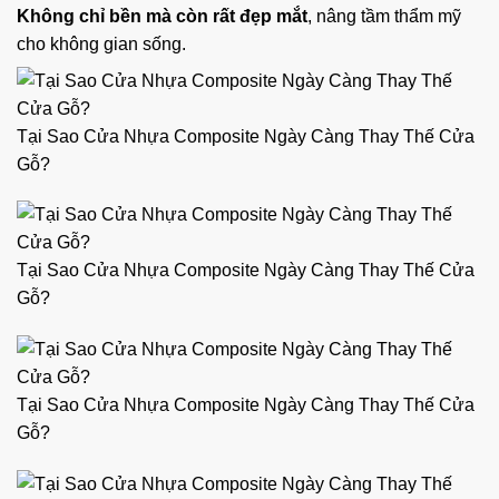
Không chỉ bền mà còn rất đẹp mắt
, nâng tầm thẩm mỹ
cho không gian sống.
Tại Sao Cửa Nhựa Composite Ngày Càng Thay Thế Cửa
Gỗ?
Tại Sao Cửa Nhựa Composite Ngày Càng Thay Thế Cửa
Gỗ?
Tại Sao Cửa Nhựa Composite Ngày Càng Thay Thế Cửa
Gỗ?