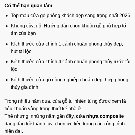
Có thể bạn quan tâm
Top mẫu cửa gỗ phòng khách đẹp sang trọng nhất 2026
Khung cửa gỗ: Hướng dẫn chọn khuôn gỗ phù hợp tổ
ấm của bạn
Kích thước cửa chính 1 cánh chuẩn phong thủy đẹp,
hút tài lộc
Kích thước cửa chính 4 cánh chuẩn phong thủy rước tài
lộc
Kích thước cửa gỗ công nghiệp chuẩn đẹp, hợp phong
thủy gia đình
Trong nhiều năm qua, cửa gỗ tự nhiên từng được xem là
tiêu chuẩn vàng trong thiết kế nhà ở.
Thế nhưng, những năm gần đây,
cửa nhựa composite
đang dần trở thành lựa chọn ưu tiên trong các công trình
hiện đại.