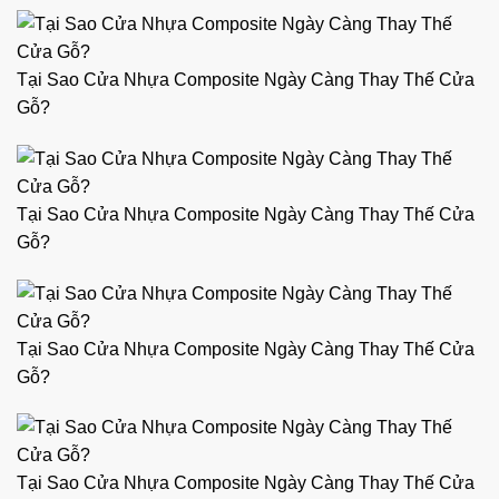
Tại Sao Cửa Nhựa Composite Ngày Càng Thay Thế Cửa
Gỗ?
Tại Sao Cửa Nhựa Composite Ngày Càng Thay Thế Cửa
Gỗ?
Tại Sao Cửa Nhựa Composite Ngày Càng Thay Thế Cửa
Gỗ?
Tại Sao Cửa Nhựa Composite Ngày Càng Thay Thế Cửa