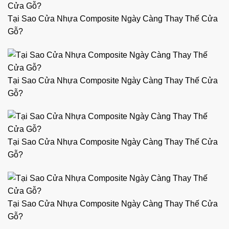
Tại Sao Cửa Nhựa Composite Ngày Càng Thay Thế Cửa
Gỗ?
Tại Sao Cửa Nhựa Composite Ngày Càng Thay Thế Cửa
Gỗ?
Tại Sao Cửa Nhựa Composite Ngày Càng Thay Thế Cửa
Gỗ?
Tại Sao Cửa Nhựa Composite Ngày Càng Thay Thế Cửa
Gỗ?