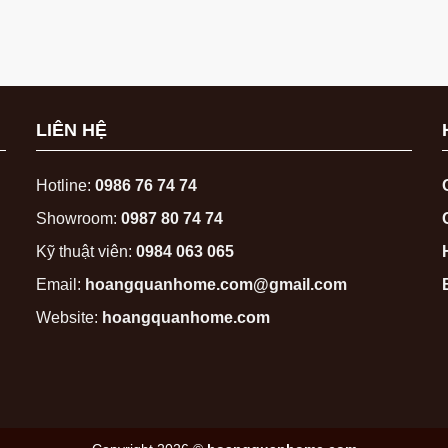
LIÊN HỆ
Hotline:
0986 76 74 74
Showroom:
0987 80 74 74
Kỹ thuật viên:
0984 063 065
Email:
hoangquanhome.com@gmail.com
Website:
hoangquanhome.com