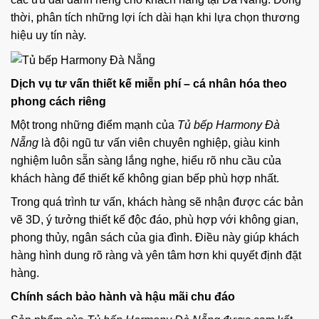
thời, phân tích những lợi ích dài hạn khi lựa chọn thương
hiệu uy tín này.
Dịch vụ tư vấn thiết kế miễn phí – cá nhân hóa theo
phong cách riêng
Một trong những điểm mạnh của
Tủ bếp Harmony Đà
Nẵng
là đội ngũ tư vấn viên chuyên nghiệp, giàu kinh
nghiệm luôn sẵn sàng lắng nghe, hiểu rõ nhu cầu của
khách hàng để thiết kế không gian bếp phù hợp nhất.
Trong quá trình tư vấn, khách hàng sẽ nhận được các bản
vẽ 3D, ý tưởng thiết kế độc đáo, phù hợp với không gian,
phong thủy, ngân sách của gia đình. Điều này giúp khách
hàng hình dung rõ ràng và yên tâm hơn khi quyết định đặt
hàng.
Chính sách bảo hành và hậu mãi chu đáo