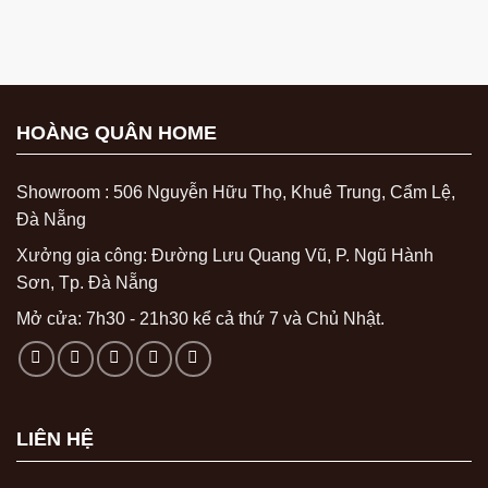
HOÀNG QUÂN HOME
Showroom : 506 Nguyễn Hữu Thọ, Khuê Trung, Cẩm Lệ,
Đà Nẵng
Xưởng gia công: Đường Lưu Quang Vũ, P. Ngũ Hành
Sơn, Tp. Đà Nẵng
Mở cửa: 7h30 - 21h30 kể cả thứ 7 và Chủ Nhật.
LIÊN HỆ