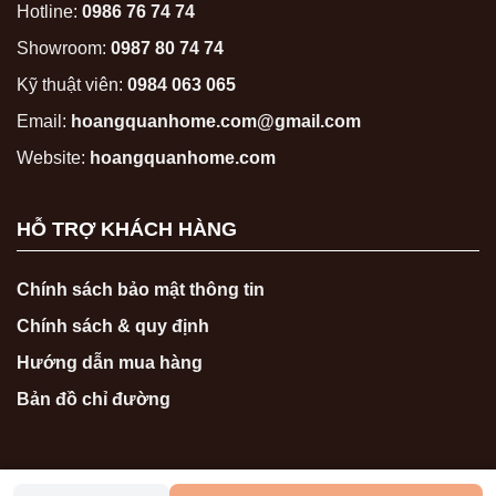
Hotline:
0986 76 74 74
Showroom:
0987 80 74 74
Kỹ thuật viên:
0984 063 065
Email:
hoangquanhome.com@gmail.com
Website:
hoangquanhome.com
HỖ TRỢ KHÁCH HÀNG
Chính sách bảo mật thông tin
Chính sách & quy định
Hướng dẫn mua hàng
Bản đồ chỉ đường