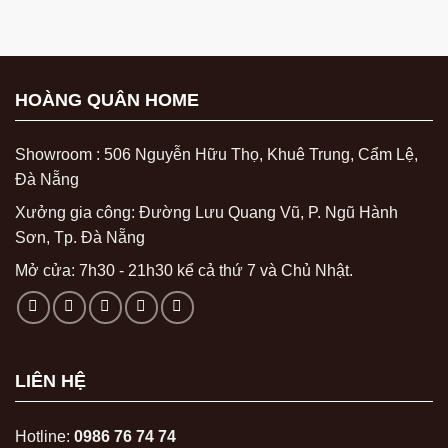
HOÀNG QUÂN HOME
Showroom : 506 Nguyễn Hữu Thọ, Khuê Trung, Cẩm Lệ,
Đà Nẵng
Xưởng gia công: Đường Lưu Quang Vũ, P. Ngũ Hành
Sơn, Tp. Đà Nẵng
Mở cửa: 7h30 - 21h30 kể cả thứ 7 và Chủ Nhật.
LIÊN HỆ
Hotline:
0986 76 74 74