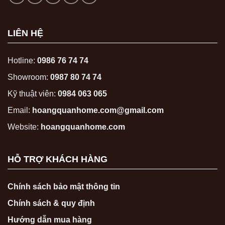
LIÊN HỆ
Hotline:
0986 76 74 74
Showroom:
0987 80 74 74
Kỹ thuật viên:
0984 063 065
Email:
hoangquanhome.com@gmail.com
Website:
hoangquanhome.com
HỖ TRỢ KHÁCH HÀNG
Chính sách bảo mật thông tin
Chính sách & quy định
Hướng dẫn mua hàng