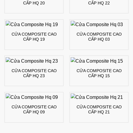
CẤP HQ 20
CẤP HQ 22
CỬA COMPOSITE CAO
CỬA COMPOSITE CAO
CẤP HQ 19
CẤP HQ 03
CỬA COMPOSITE CAO
CỬA COMPOSITE CAO
CẤP HQ 23
CẤP HQ 15
CỬA COMPOSITE CAO
CỬA COMPOSITE CAO
CẤP HQ 09
CẤP HQ 21