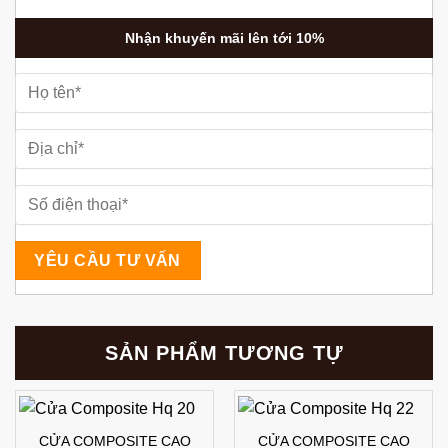
Nhận khuyến mãi lên tới 10%
SẢN PHẨM TƯƠNG TỰ
CỬA COMPOSITE CAO
CỬA COMPOSITE CAO