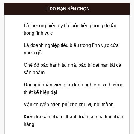
LÍ DO BẠN NÊN CHỌN
Là thương hiệu uy tín luôn tiên phong đi đầu
trong lĩnh vực
Là doanh nghiệp tiêu biểu trong lĩnh vực cửa
nhựa gỗ
Chế độ bảo hành tại nhà, bảo trì dài hạn tất cả
sản phẩm
Đội ngũ nhân viên giàu kinh nghiệm, xu hướng
thiết kế hiện đại
Vận chuyển miễn phí cho khu vụ nội thành
Kiểm tra sản phẩm, thanh toán tại nhà khi nhận
hàng.