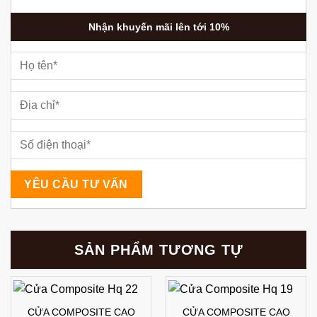
Nhận khuyến mãi lên tới 10%
SẢN PHẨM TƯƠNG TỰ
CỬA COMPOSITE CAO
CỬA COMPOSITE CAO