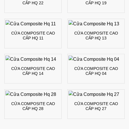
CẤP HQ 22
CẤP HQ 19
CỬA COMPOSITE CAO
CỬA COMPOSITE CAO
CẤP HQ 11
CẤP HQ 13
CỬA COMPOSITE CAO
CỬA COMPOSITE CAO
CẤP HQ 14
CẤP HQ 04
CỬA COMPOSITE CAO
CỬA COMPOSITE CAO
CẤP HQ 28
CẤP HQ 27