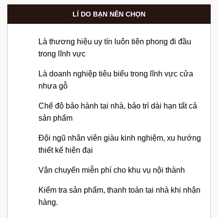
LÍ DO BẠN NÊN CHỌN
Là thương hiệu uy tín luôn tiên phong đi đầu
trong lĩnh vực
Là doanh nghiệp tiêu biểu trong lĩnh vực cửa
nhựa gỗ
Chế độ bảo hành tại nhà, bảo trì dài hạn tất cả
sản phẩm
Đội ngũ nhân viên giàu kinh nghiệm, xu hướng
thiết kế hiện đại
Vận chuyển miễn phí cho khu vụ nội thành
Kiểm tra sản phẩm, thanh toán tại nhà khi nhận
hàng.