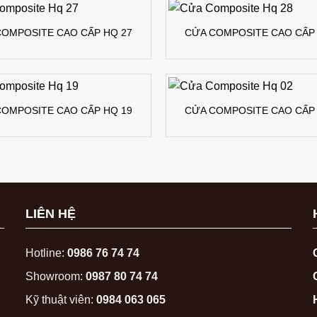
COMPOSITE CAO CẤP HQ 27
CỬA COMPOSITE CAO CẤP 
COMPOSITE CAO CẤP HQ 19
CỬA COMPOSITE CAO CẤP 
LIÊN HỆ
Hotline:
0986 76 74 74
Showroom:
0987 80 74 74
Kỹ thuật viên:
0984 063 065