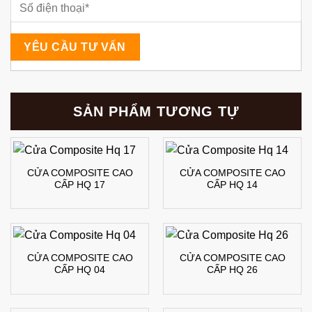
SẢN PHẨM TƯƠNG TỰ
CỬA COMPOSITE CAO
CỬA COMPOSITE CAO
CẤP HQ 17
CẤP HQ 14
CỬA COMPOSITE CAO
CỬA COMPOSITE CAO
CẤP HQ 04
CẤP HQ 26