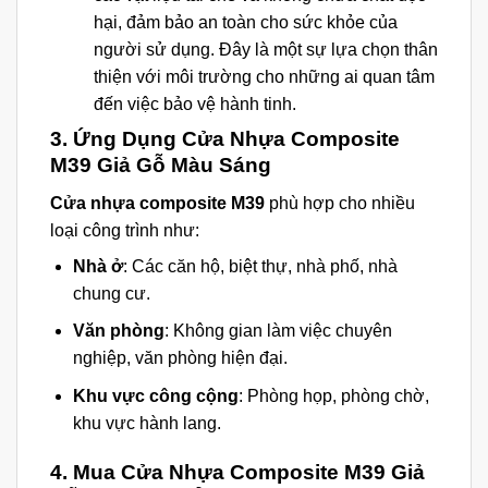
hại, đảm bảo an toàn cho sức khỏe của
người sử dụng. Đây là một sự lựa chọn thân
thiện với môi trường cho những ai quan tâm
đến việc bảo vệ hành tinh.
3.
Ứng Dụng Cửa Nhựa Composite
M39 Giả Gỗ Màu Sáng
Cửa nhựa composite M39
phù hợp cho nhiều
loại công trình như:
Nhà ở
: Các căn hộ, biệt thự, nhà phố, nhà
chung cư.
Văn phòng
: Không gian làm việc chuyên
nghiệp, văn phòng hiện đại.
Khu vực công cộng
: Phòng họp, phòng chờ,
khu vực hành lang.
4.
Mua Cửa Nhựa Composite M39 Giả