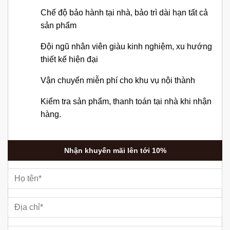
Chế độ bảo hành tại nhà, bảo trì dài hạn tất cả
sản phẩm
Đội ngũ nhân viên giàu kinh nghiệm, xu hướng
thiết kế hiện đại
Vận chuyển miễn phí cho khu vụ nội thành
Kiểm tra sản phẩm, thanh toán tại nhà khi nhận
hàng.
Nhận khuyến mãi lên tới 10%