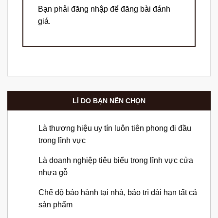
Bạn phải
đăng nhập
để đăng bài đánh
giá.
LÍ DO BẠN NÊN CHỌN
Là thương hiệu uy tín luôn tiên phong đi đầu
trong lĩnh vực
Là doanh nghiệp tiêu biểu trong lĩnh vực cửa
nhựa gỗ
Chế độ bảo hành tại nhà, bảo trì dài hạn tất cả
sản phẩm