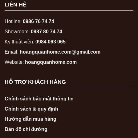
LIÊN HỆ
Hotline:
0986 76 74 74
Showroom:
0987 80 74 74
Kỹ thuật viên:
0984 063 065
Email:
hoangquanhome.com@gmail.com
Website:
hoangquanhome.com
HỖ TRỢ KHÁCH HÀNG
Chính sách bảo mật thông tin
Chính sách & quy định
Hướng dẫn mua hàng
Bản đồ chỉ đường