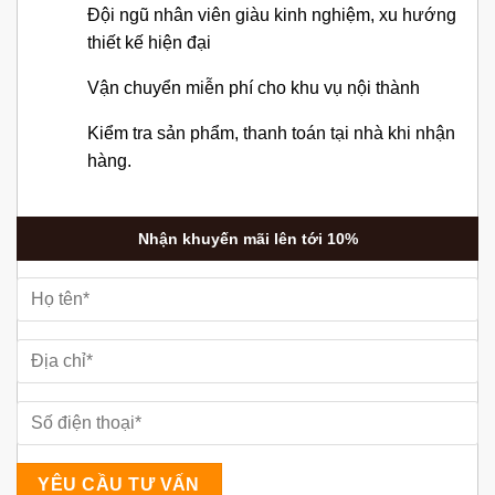
Đội ngũ nhân viên giàu kinh nghiệm, xu hướng
thiết kế hiện đại
Vận chuyển miễn phí cho khu vụ nội thành
Kiểm tra sản phẩm, thanh toán tại nhà khi nhận
hàng.
Nhận khuyến mãi lên tới 10%