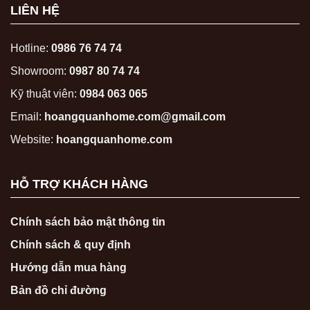
LIÊN HỆ
Hotline:
0986 76 74 74
Showroom:
0987 80 74 74
Kỹ thuật viên:
0984 063 065
Email:
hoangquanhome.com@gmail.com
Website:
hoangquanhome.com
HỖ TRỢ KHÁCH HÀNG
Chính sách bảo mật thông tin
Chính sách & quy định
Hướng dẫn mua hàng
Bản đồ chỉ đường