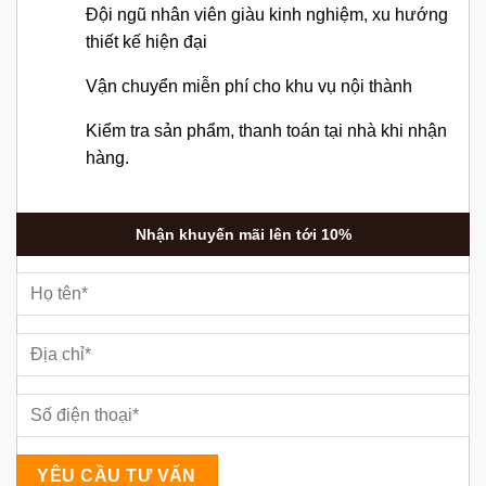
Đội ngũ nhân viên giàu kinh nghiệm, xu hướng
thiết kế hiện đại
Vận chuyển miễn phí cho khu vụ nội thành
Kiểm tra sản phẩm, thanh toán tại nhà khi nhận
hàng.
Nhận khuyến mãi lên tới 10%