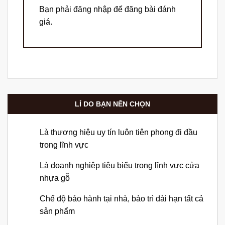
Bạn phải
đăng nhập
để đăng bài đánh
giá.
LÍ DO BẠN NÊN CHỌN
Là thương hiệu uy tín luôn tiên phong đi đầu
trong lĩnh vực
Là doanh nghiệp tiêu biểu trong lĩnh vực cửa
nhựa gỗ
Chế độ bảo hành tại nhà, bảo trì dài hạn tất cả
sản phẩm