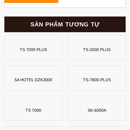
SẢN PHẨM TƯƠNG TỰ
TS 7000 PLUS
TS-2000 PLUS
5A HOTEL DZK3000
TS-7800-PLUS
TS 7000
SK-6000A