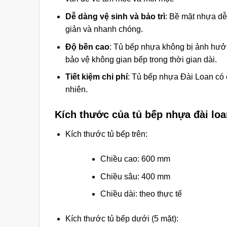
Dễ dàng vệ sinh và bảo trì
: Bề mặt nhựa dễ
giản và nhanh chóng.
Độ bền cao
: Tủ bếp nhựa không bị ảnh hưởn
bảo vệ không gian bếp trong thời gian dài.
Tiết kiệm chi phí
: Tủ bếp nhựa Đài Loan có ch
nhiên.
Kích thước của tủ bếp nhựa đài loa
Kích thước tủ bếp trên:
Chiều cao: 600 mm
Chiều sâu: 400 mm
Chiều dài: theo thực tế
Kích thước tủ bếp dưới (5 mặt):