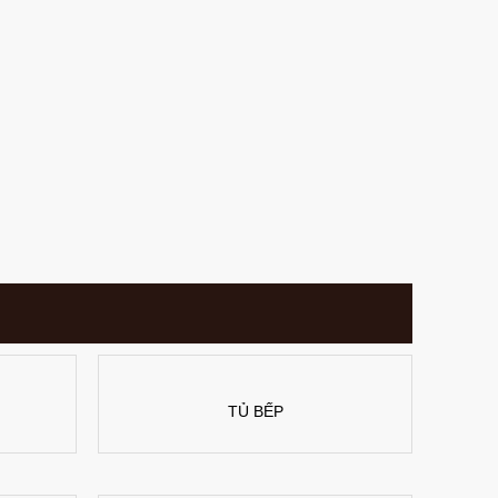
TỦ BẾP