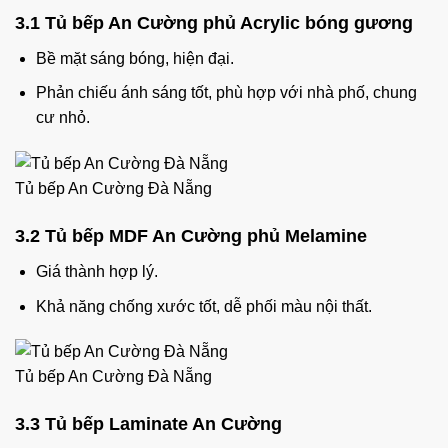
3.1 Tủ bếp An Cường phủ Acrylic bóng gương
Bề mặt sáng bóng, hiện đại.
Phản chiếu ánh sáng tốt, phù hợp với nhà phố, chung
cư nhỏ.
Tủ bếp An Cường Đà Nẵng
3.2 Tủ bếp MDF An Cường phủ Melamine
Giá thành hợp lý.
Khả năng chống xước tốt, dễ phối màu nội thất.
Tủ bếp An Cường Đà Nẵng
3.3 Tủ bếp Laminate An Cường