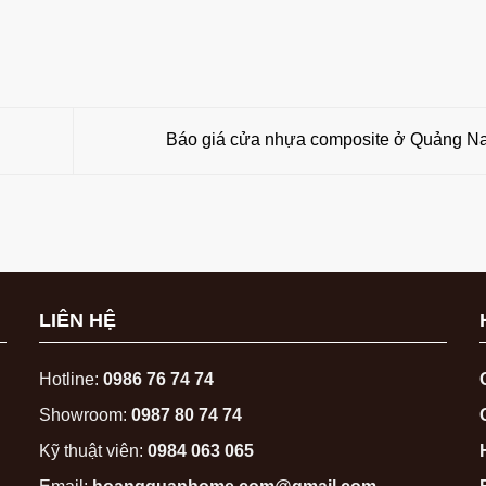
Báo giá cửa nhựa composite ở Quảng 
LIÊN HỆ
Hotline:
0986 76 74 74
Showroom:
0987 80 74 74
Kỹ thuật viên:
0984 063 065