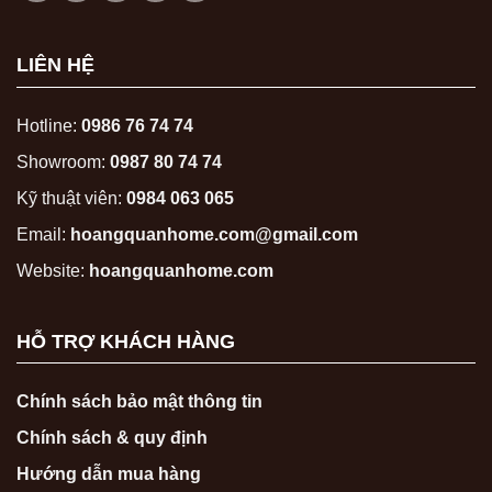
LIÊN HỆ
Hotline:
0986 76 74 74
Showroom:
0987 80 74 74
Kỹ thuật viên:
0984 063 065
Email:
hoangquanhome.com@gmail.com
Website:
hoangquanhome.com
HỖ TRỢ KHÁCH HÀNG
Chính sách bảo mật thông tin
Chính sách & quy định
Hướng dẫn mua hàng