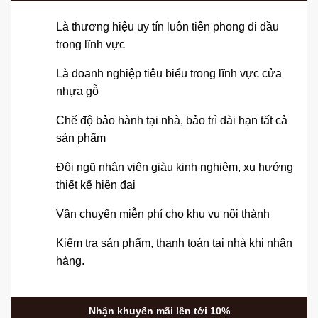
Là thương hiệu uy tín luôn tiên phong đi đầu
trong lĩnh vực
Là doanh nghiệp tiêu biểu trong lĩnh vực cửa
nhựa gỗ
Chế độ bảo hành tại nhà, bảo trì dài hạn tất cả
sản phẩm
Đội ngũ nhân viên giàu kinh nghiệm, xu hướng
thiết kế hiện đại
Vận chuyển miễn phí cho khu vụ nội thành
Kiểm tra sản phẩm, thanh toán tại nhà khi nhận
hàng.
Nhận khuyến mãi lên tới 10%